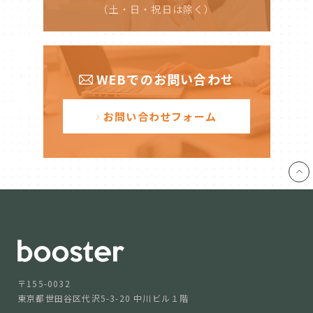
（土・日・祝日は除く）
WEBでのお問い合わせ
お問い合わせフォーム
〒155-0032
東京都世田谷区代沢5-3-20 中川ビル１階