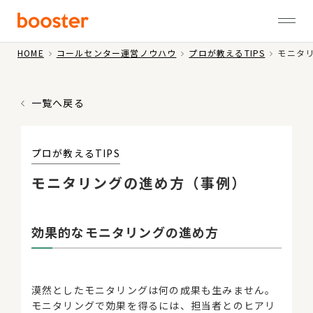
HOME
コールセンター運営ノウハウ
プロが教えるTIPS
モニタ
一覧へ戻る
プロが教えるTIPS
モニタリングの進め方（事例）
効果的なモニタリングの進め方
漠然としたモニタリングは何の成果も生みません。
モニタリングで効果を得るには、担当者とのヒアリ