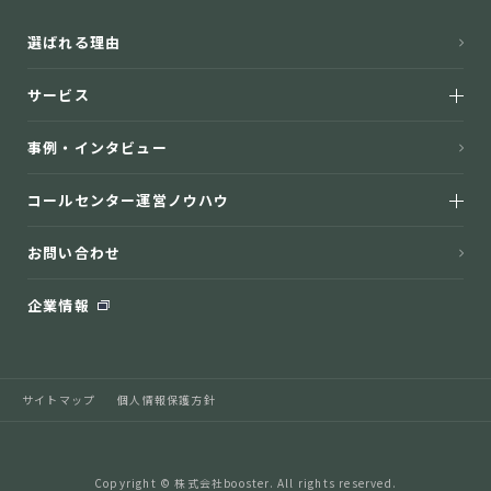
選ばれる理由
サービス
事例・インタビュー
コールセンター運営ノウハウ
お問い合わせ
企業情報
サイトマップ
個人情報保護方針
Copyright © 株式会社booster. All rights reserved.