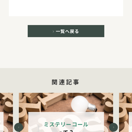
一覧へ戻る
関連記事
ミステリーコール