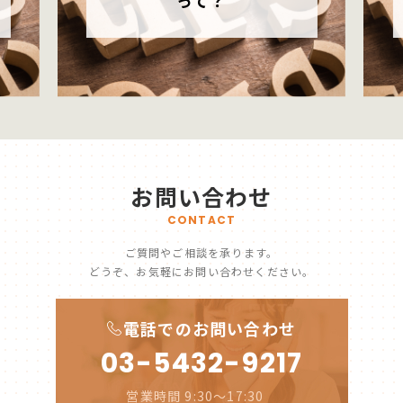
って？
お問い合わせ
CONTACT
ご質問やご相談を承ります。
どうぞ、お気軽にお問い合わせください。
電話でのお問い合わせ
03-5432-9217
営業時間 9:30～17:30