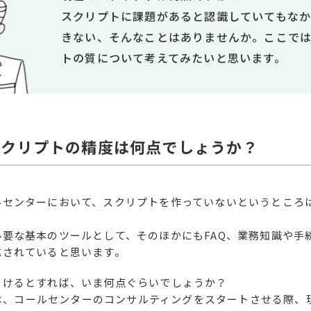
スクリプトに課題があると認識していてもな
きない、そんなことはありませんか。ここで
トの質について考えてみたいと思います。
のスクリプトの精度は何点でしょうか？
ルセンターにおいて、スクリプトを作っていないというところ
必要な基本のツールとして、そのほかにもFAQ、業務知識や手
成されていると思います。
つけるとすれば、いま何点ぐらいでしょうか？
rでは、コールセンターのコンサルティングをスタートさせる際