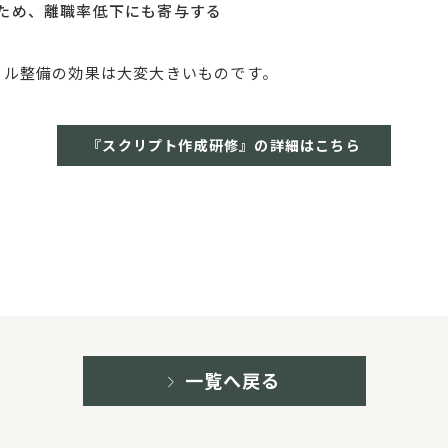
るため、離職率低下にも寄与する
ール整備の効果は大変大きいものです。
『スクリプト作成研修』の詳細はこちら
一覧へ戻る