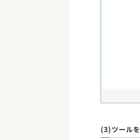
(3)ツール