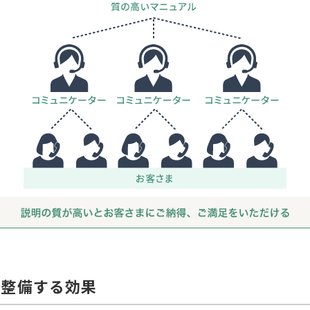
を整備する効果